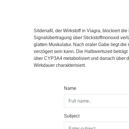
Sildenafil, der Wirkstoff in Viagra, blockier
Signalübertragung über Stickstoffmonoxid verlä
glatten Muskulatur. Nach oraler Gabe liegt di
verzögert sein kann. Die Halbwertszeit beträgt 
über CYP3A4 metabolisiert und danach über d
Wirkdauer charakterisiert.
Name
Subject