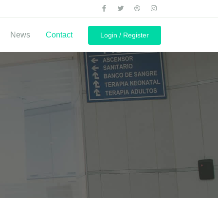
News
Contact
Login / Register